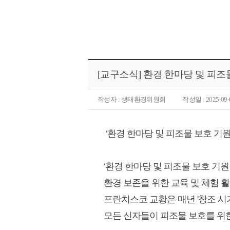
[교구소식] 환경 한마당 및 피조
작성자 : 생태환경위원회
작성일 : 2025-09-
‘환경 한마당 및 피조물 보호 기원
‘환경 한마당 및 피조물 보호 기
환경 보존을 위한 교육 및 체험 활
프란치스코 교황은 매년 '창조 시기
모든 신자들이 피조물 보호를 위한