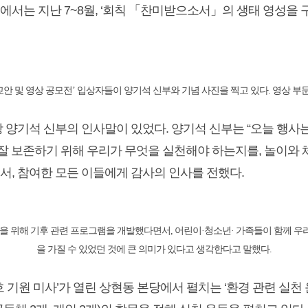
는 지난 7~8월, ‘회칙 「찬미받으소서」의 생태 영성을 
교안 및 영상 공모전’ 입상자들이 양기석 신부와 기념 사진을 찍고 있다. 영상 부
양기석 신부의 인사말이 있었다. 양기석 신부는 “오늘 행사
 잘 보존하기 위해 우리가 무엇을 실천해야 하는지를, 놀이와
면서, 참여한 모든 이들에게 감사의 인사를 전했다.
을 위해 기후 관련 프로그램을 개발했다면서, 어린이·청소년· 가족들이 함께 우
을 가질 수 있었던 것에 큰 의미가 있다고 생각한다고 말했다.
 기원 미사’가
열린 상현동 본당에서 펼치는 ‘환경 관련 실천 