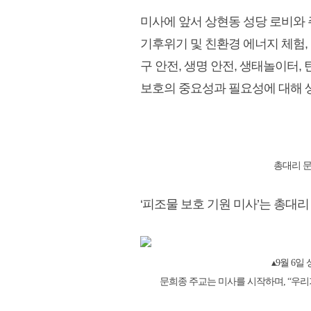
미사에 앞서 상현동 성당 로비와 
기후위기 및 친환경 에너지 체험,
구 안전, 생명 안전, 생태놀이터,
보호의 중요성과 필요성에 대해 
총대리 문
‘피조물 보호 기원 미사’는 총대리
▴9월 6
문희종 주교는 미사를 시작하며, “우리