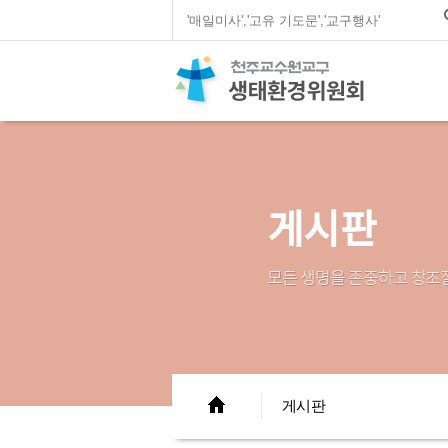
게시판
모든 생명을 존중하고 창조
게시판