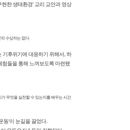
구현한 생태환경’ 교리 교안과 영상
문의 수상자는 없다.
는 기후위기에 대응하기 위해서, 하
 체험들을 통해 느껴보도록 마련됐
리가 무엇을 실천할 수 있는지를 배우는 시간
운동’이 눈길을 끌었다.