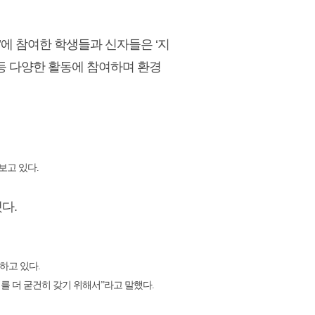
’에 참여한 학생들과 신자들은 ‘지
’ 등 다양한 활동에 참여하며 환경
보고 있다.
다.
하고 있다.
를 더 굳건히 갖기 위해서”라고 말했다.