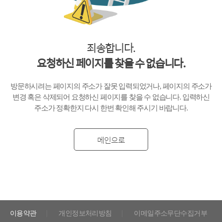
죄송합니다.
요청하신 페이지를 찾을 수 없습니다.
방문하시려는 페이지의 주소가 잘못 입력되었거나,
페이지의 주소가
변경 혹은 삭제되어 요청하신 페이지를 찾을 수 없습니다.
입력하신
주소가 정확한지 다시 한번 확인해 주시기 바랍니다.
메인으로
이용약관
개인정보처리방침
이메일주소무단수집거부